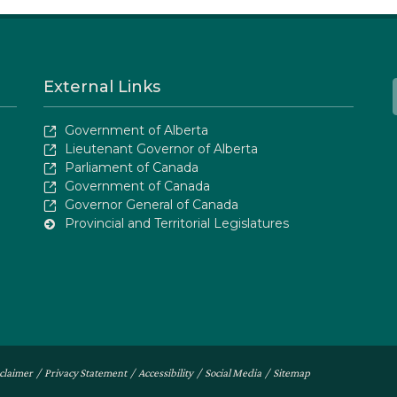
External Links
Government of Alberta
Lieutenant Governor of Alberta
Parliament of Canada
Government of Canada
Governor General of Canada
Provincial and Territorial Legislatures
claimer
/
Privacy Statement
/
Accessibility
/
Social Media
/
Sitemap