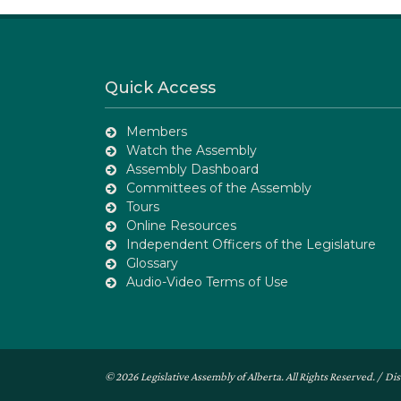
Quick Access
Members
Watch the Assembly
Assembly Dashboard
Committees of the Assembly
Tours
Online Resources
Independent Officers of the Legislature
Glossary
Audio-Video Terms of Use
© 2026 Legislative Assembly of Alberta. All Rights Reserved. /
Dis