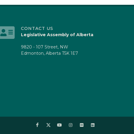
CONTACT US
Legislative Assembly of Alberta
9820 - 107 Street, NW
Edmonton, Alberta T5K 1E7