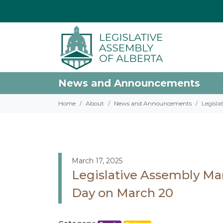
News and Announcements
Home
About
News and Announcements
Legisla
March 17, 2025
Legislative Assembly Ma
Day on March 20